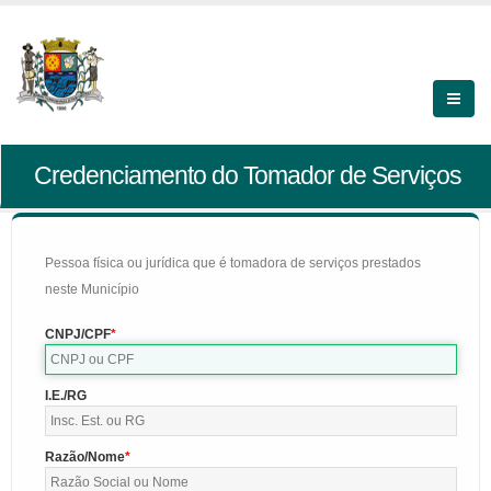
Credenciamento do Tomador de Serviços
Pessoa física ou jurídica que é tomadora de serviços prestados
neste Município
CNPJ/CPF
I.E./RG
Razão/Nome