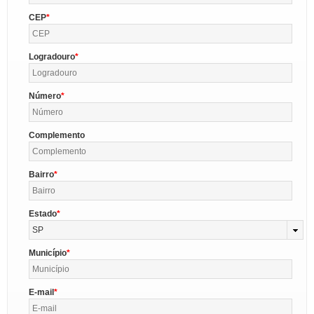
CEP
Logradouro
Número
Complemento
Bairro
Estado
SP
Município
E-mail