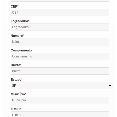
CEP
Logradouro
Número
Complemento
Bairro
Estado
SP
Município
E-mail