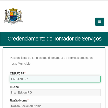
Credenciamento do Tomador de Serviços
Pessoa física ou jurídica que é tomadora de serviços prestados
neste Município
CNPJ/CPF
I.E./RG
Razão/Nome