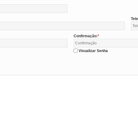
Tel
Confirmação:
Visualizar Senha