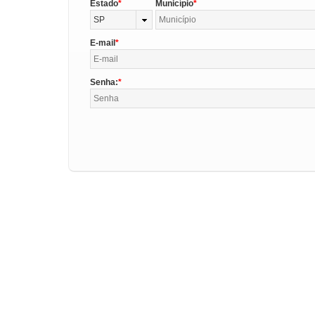
Estado
Município
SP
E-mail
Senha: