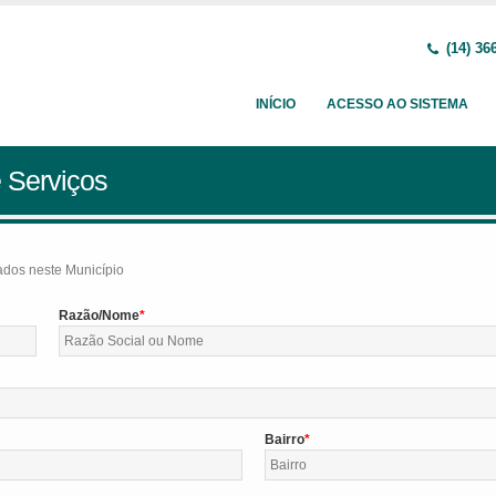
(14) 36
INÍCIO
ACESSO AO SISTEMA
 Serviços
tados neste Município
Razão/Nome
Bairro