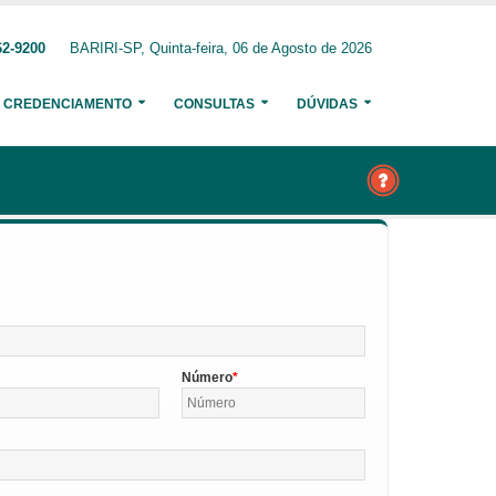
62-9200
BARIRI-SP, Quinta-feira, 06 de Agosto de 2026
CREDENCIAMENTO
CONSULTAS
DÚVIDAS
Número