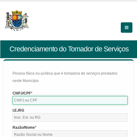
Credenciamento do Tomador de Serviços
Pessoa física ou jurídica que é tomadora de serviços prestados
neste Município
CNPJ/CPF
I.E./RG
Razão/Nome