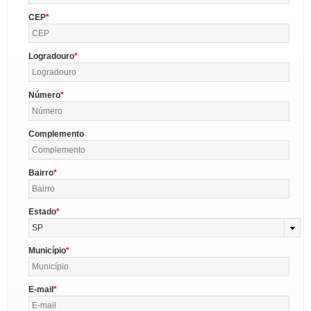
CEP
Logradouro
Número
Complemento
Bairro
Estado
SP
Município
E-mail