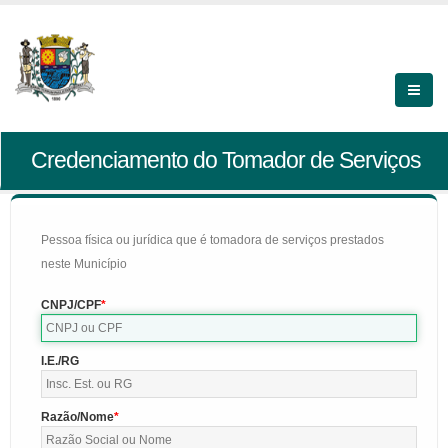
Credenciamento do Tomador de Serviços
Pessoa física ou jurídica que é tomadora de serviços prestados
neste Município
CNPJ/CPF
I.E./RG
Razão/Nome