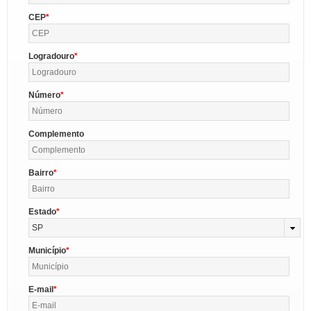
CEP
Logradouro
Número
Complemento
Bairro
Estado
SP
Município
E-mail