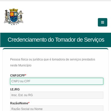
Credenciamento do Tomador de Serviços
Pessoa física ou jurídica que é tomadora de serviços prestados
neste Município
CNPJ/CPF
I.E./RG
Razão/Nome