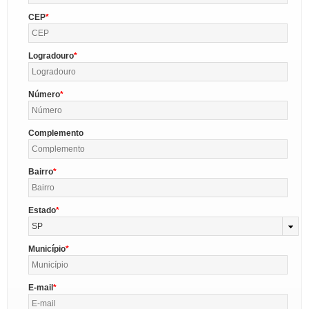
CEP
Logradouro
Número
Complemento
Bairro
Estado
SP
Município
E-mail