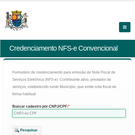
Credenciamento NFS-e Convencional
Formulário de credenciamento para emissão de Nota Fiscal de
Serviços Eletrônica (NFS-e): Contribuinte ativo, prestador de
serviços, estabelecido neste Município, que emite nota fiscal de
forma habitual
Buscar cadastro por CNPJ/CPF:
Pesquisar