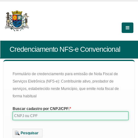
Credenciamento NFS-e Convencional
Formulário de credenciamento para emissão de Nota Fiscal de
Serviços Eletrônica (NFS-e): Contribuinte ativo, prestador de
serviços, estabelecido neste Município, que emite nota fiscal de
forma habitual
Buscar cadastro por CNPJ/CPF:
Pesquisar