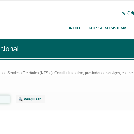
(14)
INÍCIO
ACESSO AO SISTEMA
cional
e Serviços Eletrônica (NFS-e): Contribuinte ativo, prestador de serviços, estabel
Pesquisar