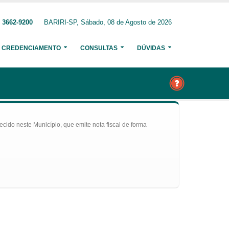
 3662-9200
BARIRI-SP, Sábado, 08 de Agosto de 2026
CREDENCIAMENTO
CONSULTAS
DÚVIDAS
ecido neste Município, que emite nota fiscal de forma