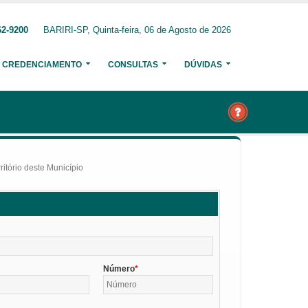
62-9200
BARIRI-SP, Quinta-feira, 06 de Agosto de 2026
CREDENCIAMENTO
CONSULTAS
DÚVIDAS
itório deste Município
Número