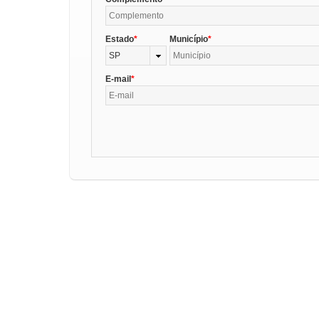
Estado
Município
SP
E-mail