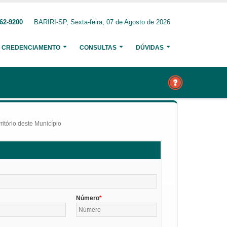
62-9200
BARIRI-SP, Sexta-feira, 07 de Agosto de 2026
CREDENCIAMENTO
CONSULTAS
DÚVIDAS
itório deste Município
Número