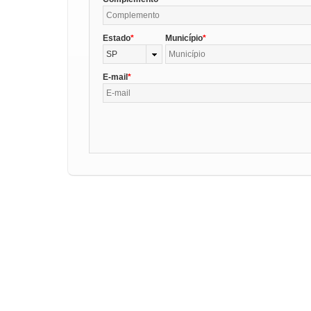
Estado
Município
SP
E-mail