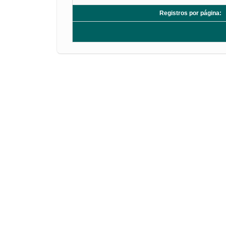
Registros por página: