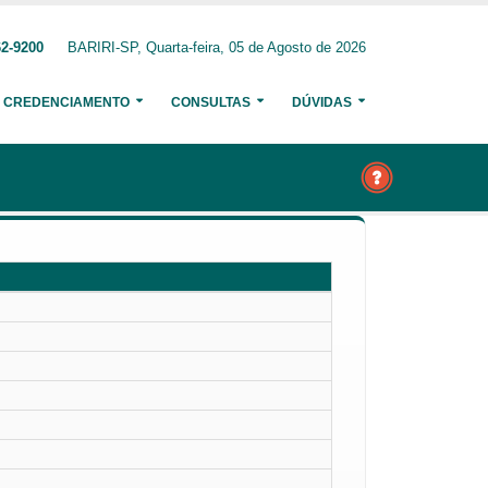
62-9200
BARIRI-SP, Quarta-feira, 05 de Agosto de 2026
CREDENCIAMENTO
CONSULTAS
DÚVIDAS