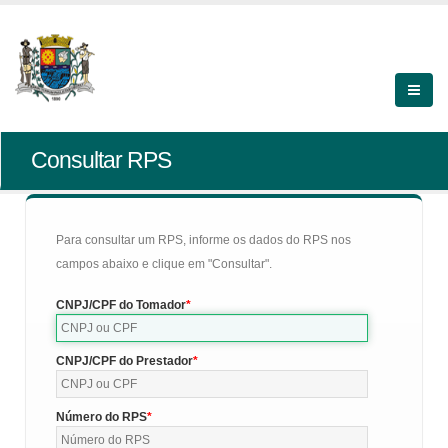
Consultar RPS
Para consultar um RPS, informe os dados do RPS nos
campos abaixo e clique em "Consultar".
CNPJ/CPF do Tomador
CNPJ/CPF do Prestador
Número do RPS