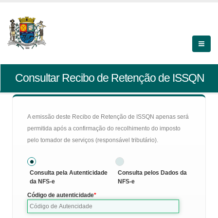
Consultar Recibo de Retenção de ISSQN
A emissão deste Recibo de Retenção de ISSQN apenas será
permitida após a confirmação do recolhimento do imposto
pelo tomador de serviços (responsável tributário).
Consulta pela Autenticidade
Consulta pelos Dados da
da NFS-e
NFS-e
Código de autenticidade