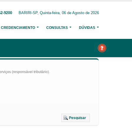
62-9200
BARIRI-SP, Quinta-feira, 06 de Agosto de 2026
CREDENCIAMENTO
CONSULTAS
DÚVIDAS
iços (responsável tributário).
Pesquisar