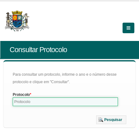
Consultar Protocolo
Para consultar um protocolo, informe o ano e o número desse
protocolo e clique em "Consultar".
Protocolo
Pesquisar