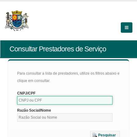
Consultar Prestadores de Serviço
Para consultar a lista de prestadores, utilize os filtros abaixo e
clique em consultar.
CNPJ/CPF
Razão Social/Nome
Pesquisar