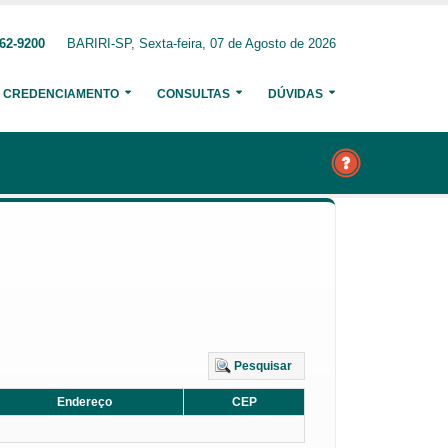
62-9200
BARIRI-SP, Sexta-feira, 07 de Agosto de 2026
CREDENCIAMENTO
CONSULTAS
DÚVIDAS
Pesquisar
Endereço
CEP