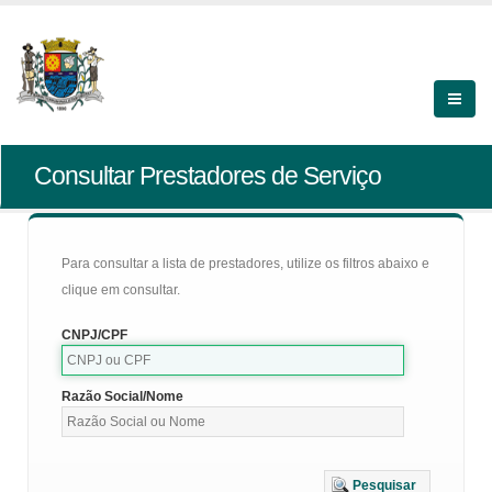
Consultar Prestadores de Serviço
Para consultar a lista de prestadores, utilize os filtros abaixo e
clique em consultar.
CNPJ/CPF
Razão Social/Nome
Pesquisar