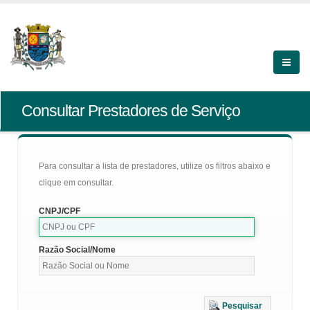
Consultar Prestadores de Serviço
Para consultar a lista de prestadores, utilize os filtros abaixo e
clique em consultar.
CNPJ/CPF
Razão Social/Nome
Pesquisar