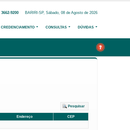
 3662-9200
BARIRI-SP, Sábado, 08 de Agosto de 2026
CREDENCIAMENTO
CONSULTAS
DÚVIDAS
Pesquisar
Endereço
CEP