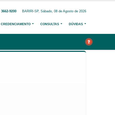
 3662-9200
BARIRI-SP, Sábado, 08 de Agosto de 2026
CREDENCIAMENTO
CONSULTAS
DÚVIDAS