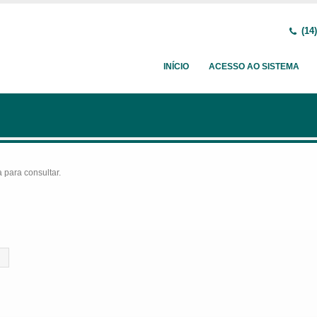
(14)
INÍCIO
ACESSO AO SISTEMA
para consultar.