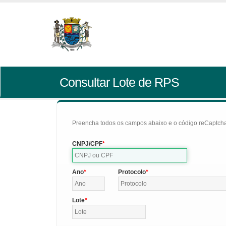
Consultar Lote de RPS
Preencha todos os campos abaixo e o código reCaptcha 
CNPJ/CPF
Ano
Protocolo
Lote