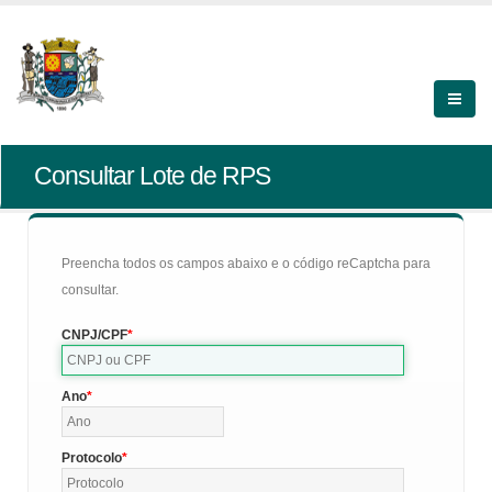
Consultar Lote de RPS
Preencha todos os campos abaixo e o código reCaptcha para
consultar.
CNPJ/CPF
Ano
Protocolo