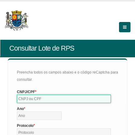
Consultar Lote de RPS
Preencha todos os campos abaixo e o código reCaptcha para
consultar.
CNPJ/CPF
Ano
Protocolo