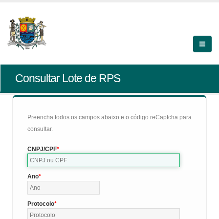
Consultar Lote de RPS
Preencha todos os campos abaixo e o código reCaptcha para
consultar.
CNPJ/CPF
Ano
Protocolo