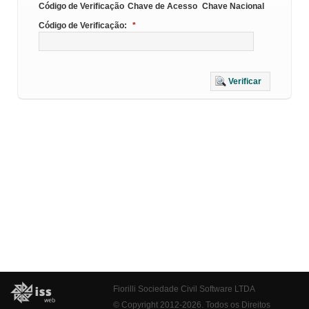
Código de Verificação
Chave de Acesso
Chave Nacional
Código de Verificação:
*
Verificar
Fiorilli Sociedade Civil Software LTDA
© Copyright 2012-2026. Todos os Direitos