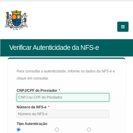
Verificar Autenticidade da NFS-e
Para consultar a autenticidade, informe os dados da NFS-e e
clique em consultar.
CNPJ/CPF do Prestador
*
Número da NFS-e
*
Tipo Autenticação