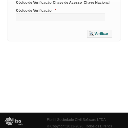
Código de Verificação
Chave de Acesso
Chave Nacional
Código de Verificação:
*
Verificar
Fiorilli Sociedade Civil Software LTDA
© Copyright 2012-2026. Todos os Direitos