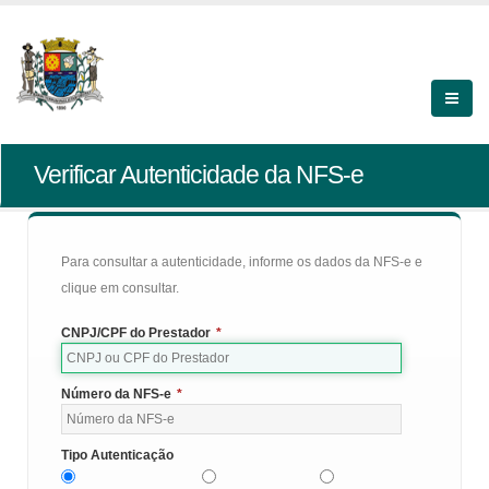
Verificar Autenticidade da NFS-e
Para consultar a autenticidade, informe os dados da NFS-e e
clique em consultar.
CNPJ/CPF do Prestador
*
Número da NFS-e
*
Tipo Autenticação