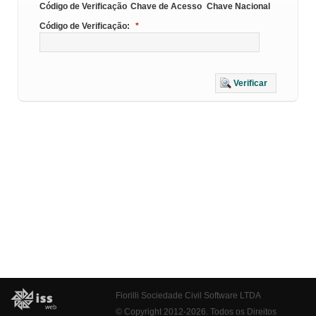
Código de Verificação
Chave de Acesso
Chave Nacional
Código de Verificação:
*
Verificar
Fiorilli Sociedade Civil Software LTDA
© Copyright 2012-2026. Todos os Direitos