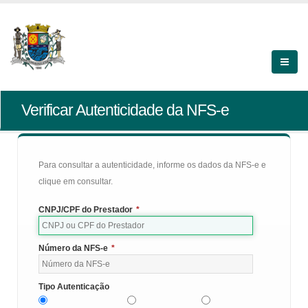
Verificar Autenticidade da NFS-e
Para consultar a autenticidade, informe os dados da NFS-e e
clique em consultar.
CNPJ/CPF do Prestador
*
Número da NFS-e
*
Tipo Autenticação