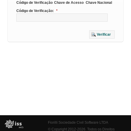
Código de Verificação
Chave de Acesso
Chave Nacional
Código de Verificação:
*
Verificar
Fiorilli Sociedade Civil Software LTDA
© Copyright 2012-2026. Todos os Direitos