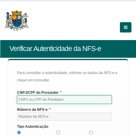
Verificar Autenticidade da NFS-e
Para consultar a autenticidade, informe os dados da NFS-e e
clique em consultar.
CNPJ/CPF do Prestador
*
Número da NFS-e
*
Tipo Autenticação