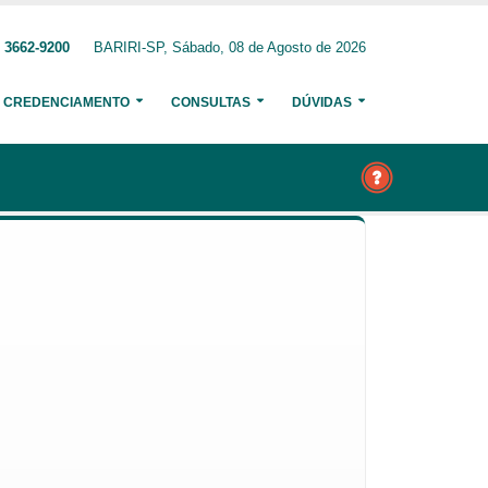
 3662-9200
BARIRI-SP, Sábado, 08 de Agosto de 2026
CREDENCIAMENTO
CONSULTAS
DÚVIDAS