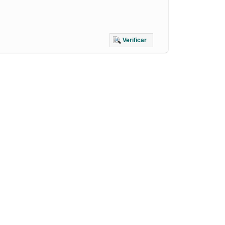
Verificar