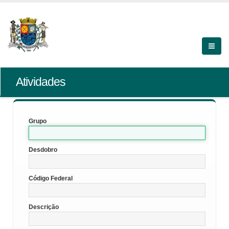
Atividades
Grupo
Desdobro
Código Federal
Descrição