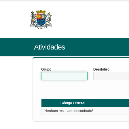
Atividades
Grupo
Desdobro
Código Federal
Nenhum resultado encontrado!