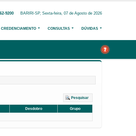
62-9200
BARIRI-SP, Sexta-feira, 07 de Agosto de 2026
CREDENCIAMENTO
CONSULTAS
DÚVIDAS
Pesquisar
Desdobro
Grupo