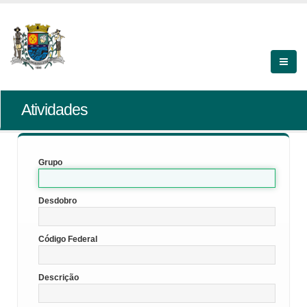
Atividades
Grupo
Desdobro
Código Federal
Descrição