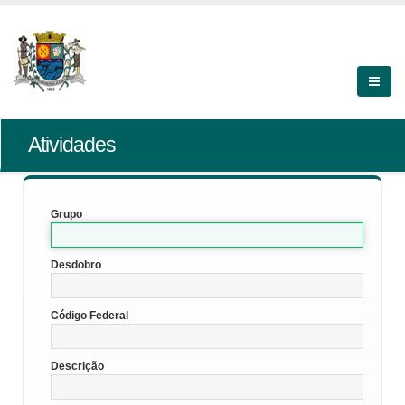
Atividades
Grupo
Desdobro
Código Federal
Descrição