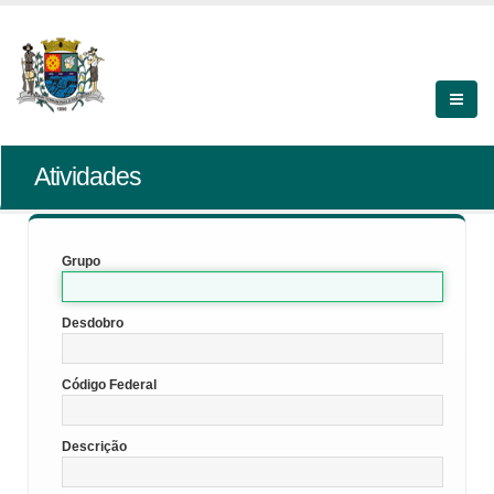
Atividades
Grupo
Desdobro
Código Federal
Descrição