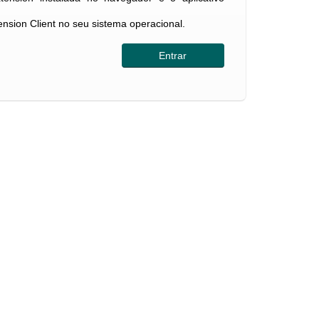
tension Client no seu sistema operacional.