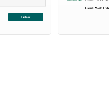
Fiorilli Web Ex