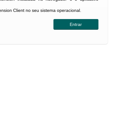
tension Client no seu sistema operacional.