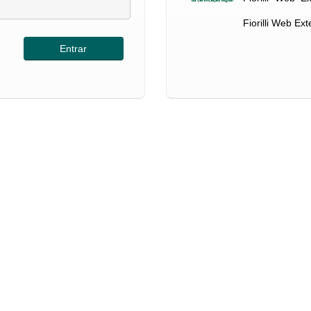
Fiorilli Web Ex