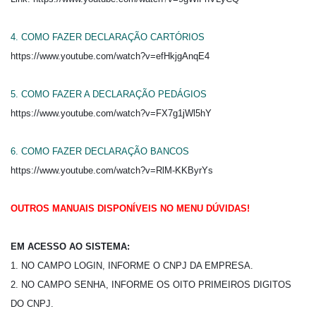
4. COMO FAZER DECLARAÇÃO CARTÓRIOS
https://www.youtube.com/watch?v=efHkjgAnqE4
5. COMO FAZER A DECLARAÇÃO PEDÁGIOS
https://www.youtube.com/watch?v=FX7g1jWl5hY
6. COMO FAZER DECLARAÇÃO BANCOS
https://www.youtube.com/watch?v=RlM-KKByrYs
OUTROS MANUAIS DISPONÍVEIS NO MENU DÚVIDAS!
EM ACESSO AO SISTEMA:
1. NO CAMPO LOGIN, INFORME O CNPJ DA EMPRESA.
2. NO CAMPO SENHA, INFORME OS OITO PRIMEIROS DIGITOS
DO CNPJ.