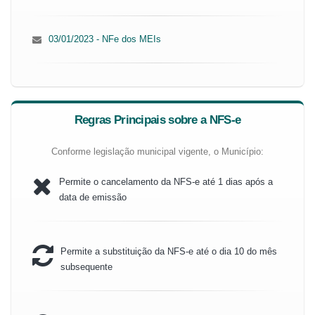
03/01/2023 - NFe dos MEIs
Regras Principais sobre a NFS-e
Conforme legislação municipal vigente, o Município:
Permite o cancelamento da NFS-e até 1 dias após a
data de emissão
Permite a substituição da NFS-e até o dia 10 do mês
subsequente