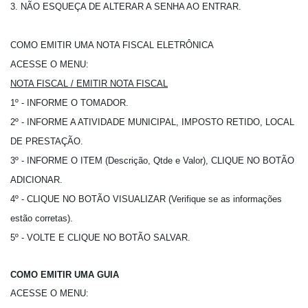
3. NÃO ESQUEÇA DE ALTERAR A SENHA AO ENTRAR.
COMO EMITIR UMA NOTA FISCAL ELETRÔNICA
ACESSE O MENU:
NOTA FISCAL / EMITIR NOTA FISCAL
1º - INFORME O TOMADOR.
2º - INFORME A ATIVIDADE MUNICIPAL, IMPOSTO RETIDO, LOCAL
DE PRESTAÇÃO.
3º - INFORME O ITEM (Descrição, Qtde e Valor), CLIQUE NO BOTÃO
ADICIONAR.
4º - CLIQUE NO BOTÃO VISUALIZAR (Verifique se as informações
estão corretas).
5º - VOLTE E CLIQUE NO BOTÃO SALVAR.
COMO EMITIR UMA GUIA
ACESSE O MENU: