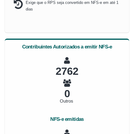
Exige que o RPS seja convertido em NFS-e em até 1
dias
Contribuintes Autorizados a emitir NFS-e
2959
0
Outros
NFS-e emitidas